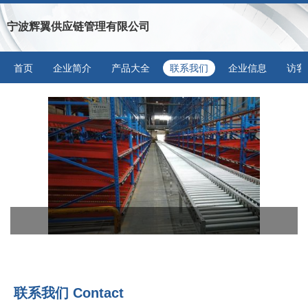
宁波辉翼供应链管理有限公司
首页
企业简介
产品大全
联系我们
企业信息
访客
联系我们 Contact