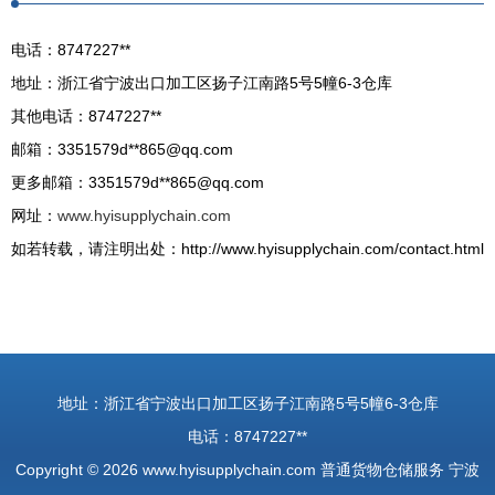
电话：8747227**
地址：浙江省宁波出口加工区扬子江南路5号5幢6-3仓库
其他电话：8747227**
邮箱：3351579d**
865@qq.com
更多邮箱：3351579d**
865@qq.com
网址：
www.hyisupplychain.com
如若转载，请注明出处：http://www.hyisupplychain.com/contact.html
地址：浙江省宁波出口加工区扬子江南路5号5幢6-3仓库
电话：8747227**
Copyright © 2026
www.hyisupplychain.com
普通货物仓储服务
宁波