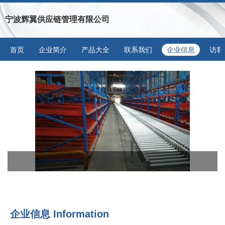
宁波辉翼供应链管理有限公司
首页
企业简介
产品大全
联系我们
企业信息
访客
企业信息
Information