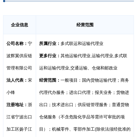
企业信息
经营范围
公司名称：
宁
所属行业：
多式联运和运输代理业
波辉翼供应链
更多行业：
其他运输代理业,运输代理业,多式联
管理有限公司
运和运输代理业,交通运输、仓储和邮政业
法人代表：
宋
经营范围：
一般项目：国内货物运输代理；商务
小锋
代理代办服务；进出口代理；报关业务；货物进
注册地址：
浙
出口；技术进出口；供应链管理服务；普通货物
江省宁波出口
仓储服务（不含危险化学品等需许可审批的项
加工区扬子江
目）；机械零件、零部件加工(除依法须经批准的